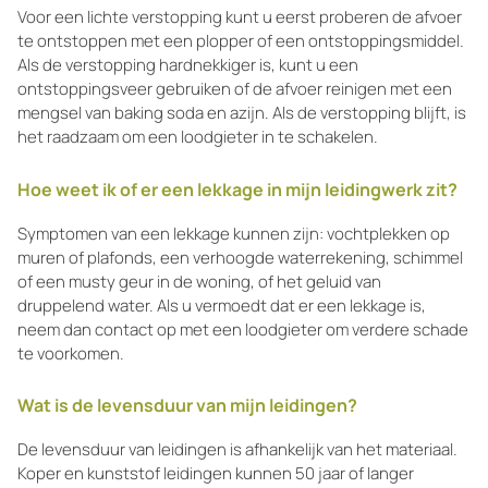
Voor een lichte verstopping kunt u eerst proberen de afvoer
te ontstoppen met een plopper of een ontstoppingsmiddel.
Als de verstopping hardnekkiger is, kunt u een
ontstoppingsveer gebruiken of de afvoer reinigen met een
mengsel van baking soda en azijn. Als de verstopping blijft, is
het raadzaam om een loodgieter in te schakelen.
Hoe weet ik of er een lekkage in mijn leidingwerk zit?
Symptomen van een lekkage kunnen zijn: vochtplekken op
muren of plafonds, een verhoogde waterrekening, schimmel
of een musty geur in de woning, of het geluid van
druppelend water. Als u vermoedt dat er een lekkage is,
neem dan contact op met een loodgieter om verdere schade
te voorkomen.
Wat is de levensduur van mijn leidingen?
De levensduur van leidingen is afhankelijk van het materiaal.
Koper en kunststof leidingen kunnen 50 jaar of langer