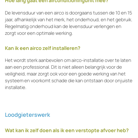
Hoe lang gaat een airconditioningunit mee?
De levensduur van een airco is doorgaans tussen de 10 en 15
jaar, afhankelijk van het merk, het onderhoud, en het gebruik.
Regelmatig onderhoud kan de levensduur verlengen en
zorgt voor een optimale werking.
Kan ik een airco zelf installeren?
Het wordt sterk aanbevolen om airco-installatie over te laten
aan een professional. Dit is niet alleen belangrijk voor de
veiligheid, maar zorgt ook voor een goede werking van het
systeem en voorkomt schade die kan ontstaan door onjuiste
installatie.
Loodgieterswerk
Wat kan ik zelf doen als ik een verstopte afvoer heb?