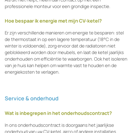
professionele monteur voor een grondige inspectie.
Hoe bespaar ik energie met mijn CV-ketel?
Er zijn verschillende manieren om energie te besparen: stel
de thermostaat in op een lagere temperatuur (18°C in de
winter is voldoende), zorg ervoor dat de radiatoren niet
geblokkeerd worden door meubels, en laat de ketel jaarlijks
onderhouden om efficiëntie te waarborgen. Ook het isoleren
van je huis kan helpen om warmte vast te houden en de
energiekosten te verlagen.
Service & onderhoud
Wat is inbegrepen in het onderhoudscontract?
In ons onderhoudscontract is doorgaans het jaarlijkse
onderhoud van uw CV-ketel, airco of andere installaties