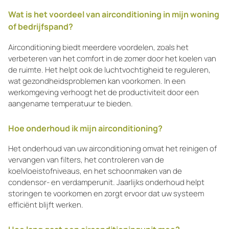
Wat is het voordeel van airconditioning in mijn woning
of bedrijfspand?
Airconditioning biedt meerdere voordelen, zoals het
verbeteren van het comfort in de zomer door het koelen van
de ruimte. Het helpt ook de luchtvochtigheid te reguleren,
wat gezondheidsproblemen kan voorkomen. In een
werkomgeving verhoogt het de productiviteit door een
aangename temperatuur te bieden.
Hoe onderhoud ik mijn airconditioning?
Het onderhoud van uw airconditioning omvat het reinigen of
vervangen van filters, het controleren van de
koelvloeistofniveaus, en het schoonmaken van de
condensor- en verdamperunit. Jaarlijks onderhoud helpt
storingen te voorkomen en zorgt ervoor dat uw systeem
efficiënt blijft werken.