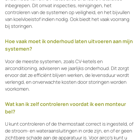
inbegrepen. Dit omvat inspecties, reinigingen, het
controleren van de systemen op veiligheid, en het bijvullen
van koelvloeistof indien nodig. Ook biedt het vaak voorrang
bij storingen.
Hoe vaak moet ik onderhoud laten uitvoeren aan mijn
systemen?
Voor de meeste systemen, zoals CV-ketels en
airconditioning, adviseren we jaarlijks onderhoud. Dit zorgt
ervoor dat ze efficiënt blijven werken, de levensduur wordt
verlengd, en onverwachte kosten door storingen worden
voorkomen.
Wat kan ik zelf controleren voordat ik een monteur
bel?
U kunt controleren of de thermostaat correct is ingesteld, of
de stroom- en wateraansluitingen in orde zijn, en of er geen
zichtbare schade aan de apparatuur is. Voor airco’s kunt u