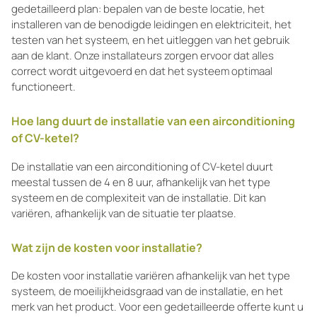
gedetailleerd plan: bepalen van de beste locatie, het
installeren van de benodigde leidingen en elektriciteit, het
testen van het systeem, en het uitleggen van het gebruik
aan de klant. Onze installateurs zorgen ervoor dat alles
correct wordt uitgevoerd en dat het systeem optimaal
functioneert.
Hoe lang duurt de installatie van een airconditioning
of CV-ketel?
De installatie van een airconditioning of CV-ketel duurt
meestal tussen de 4 en 8 uur, afhankelijk van het type
systeem en de complexiteit van de installatie. Dit kan
variëren, afhankelijk van de situatie ter plaatse.
Wat zijn de kosten voor installatie?
De kosten voor installatie variëren afhankelijk van het type
systeem, de moeilijkheidsgraad van de installatie, en het
merk van het product. Voor een gedetailleerde offerte kunt u