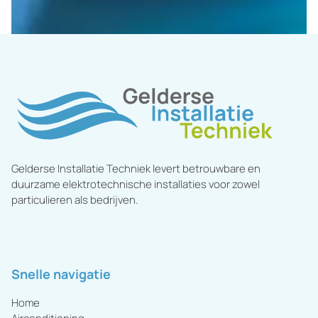
Gelderse Installatie Techniek levert betrouwbare en
duurzame elektrotechnische installaties voor zowel
particulieren als bedrijven.
Snelle navigatie
Home