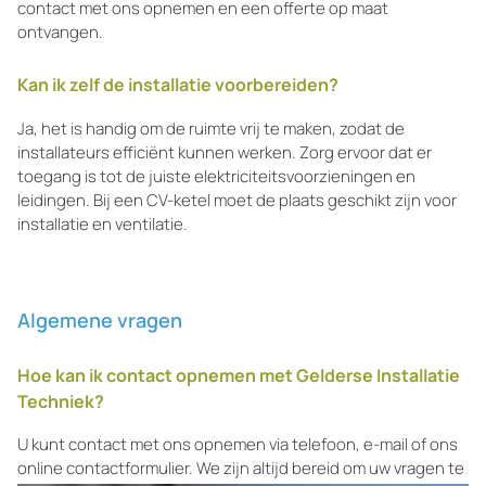
contact met ons opnemen en een offerte op maat
ontvangen.
Kan ik zelf de installatie voorbereiden?
Ja, het is handig om de ruimte vrij te maken, zodat de
installateurs efficiënt kunnen werken. Zorg ervoor dat er
toegang is tot de juiste elektriciteitsvoorzieningen en
leidingen. Bij een CV-ketel moet de plaats geschikt zijn voor
installatie en ventilatie.
Algemene vragen
Hoe kan ik contact opnemen met Gelderse Installatie
Techniek?
U kunt contact met ons opnemen via telefoon, e-mail of ons
online contactformulier. We zijn altijd bereid om uw vragen te