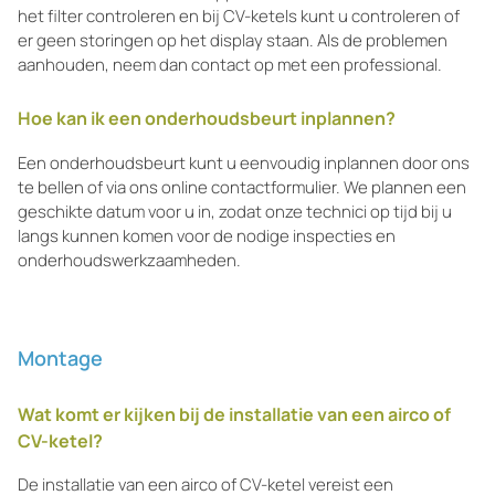
het filter controleren en bij CV-ketels kunt u controleren of
er geen storingen op het display staan. Als de problemen
aanhouden, neem dan contact op met een professional.
Hoe kan ik een onderhoudsbeurt inplannen?
Een onderhoudsbeurt kunt u eenvoudig inplannen door ons
te bellen of via ons online contactformulier. We plannen een
geschikte datum voor u in, zodat onze technici op tijd bij u
langs kunnen komen voor de nodige inspecties en
onderhoudswerkzaamheden.
Montage
Wat komt er kijken bij de installatie van een airco of
CV-ketel?
De installatie van een airco of CV-ketel vereist een