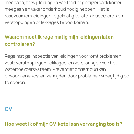
meegaan, terwijl leidingen van lood of gietijzer vaak korter
meegaan en vaker onderhoud nodig hebben. Het is
raadzaam om leidingen regelmatig te laten inspecteren om
verstoppingen of lekkages te voorkomen.
Waarom moet ik regelmatig mijn leidingen laten
controleren?
Regelmatige inspectie van leidingen voorkomt problemen
zoals verstoppingen, lekkages, en verstoringen van het
watertoevoersysteem. Preventief onderhoud kan
onvoorziene kosten vermijden door problemen vroegtijdig op
te sporen.
CV
Hoe weet ik of mijn CV-ketel aan vervanging toe is?