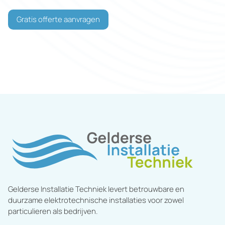
Gratis offerte aanvragen
Gelderse Installatie Techniek levert betrouwbare en
duurzame elektrotechnische installaties voor zowel
particulieren als bedrijven.