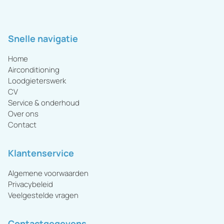
Snelle navigatie
Home
Airconditioning
Loodgieterswerk
CV
Service & onderhoud
Over ons
Contact
Klantenservice
Algemene voorwaarden
Privacybeleid
Veelgestelde vragen
Contactgegevens