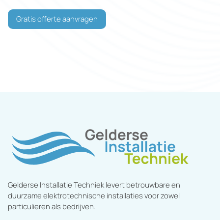
Gratis offerte aanvragen
Gelderse Installatie Techniek levert betrouwbare en
duurzame elektrotechnische installaties voor zowel
particulieren als bedrijven.