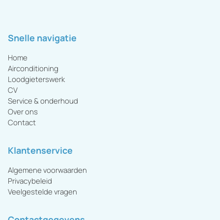
Snelle navigatie
Home
Airconditioning
Loodgieterswerk
CV
Service & onderhoud
Over ons
Contact
Klantenservice
Algemene voorwaarden
Privacybeleid
Veelgestelde vragen
Contactgegevens