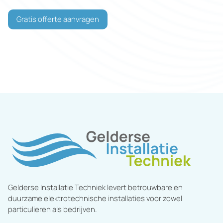
Gratis offerte aanvragen
Gelderse Installatie Techniek levert betrouwbare en
duurzame elektrotechnische installaties voor zowel
particulieren als bedrijven.